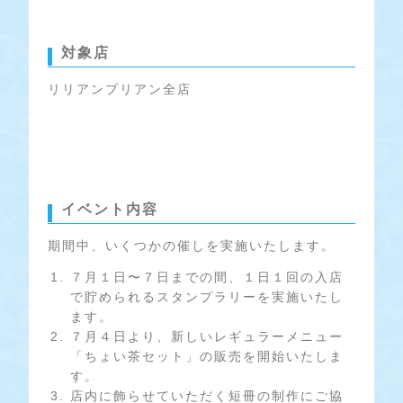
対象店
リリアンプリアン全店
イベント内容
期間中、いくつかの催しを実施いたします。
７月１日〜７日までの間、１日１回の入店
で貯められるスタンプラリーを実施いたし
ます。
７月４日より、新しいレギュラーメニュー
「ちょい茶セット」の販売を開始いたしま
す。
店内に飾らせていただく短冊の制作にご協