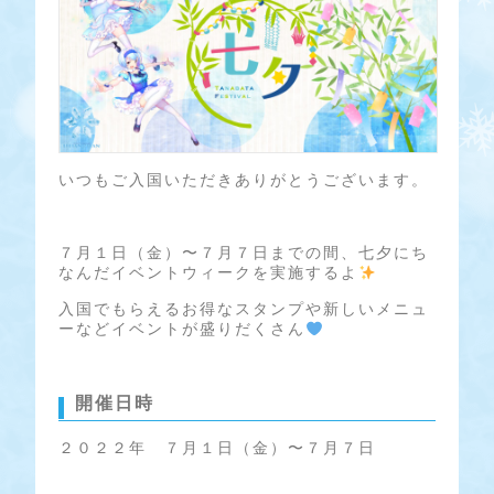
いつもご入国いただきありがとうございます。
７月１日（金）〜７月７日までの間、七夕にち
なんだイベントウィークを実施するよ
入国でもらえるお得なスタンプや新しいメニュ
ーなどイベントが盛りだくさん
開催日時
２０２２年 ７月１日（金）〜７月７日