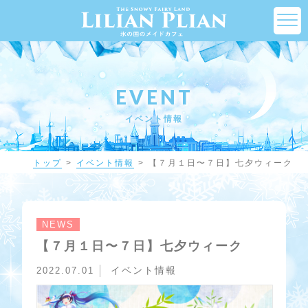
EVENT
イベント情報
トップ
イベント情報
【７月１日〜７日】七夕ウィーク
NEWS
【７月１日〜７日】七夕ウィーク
イベント情報
2022.07.01