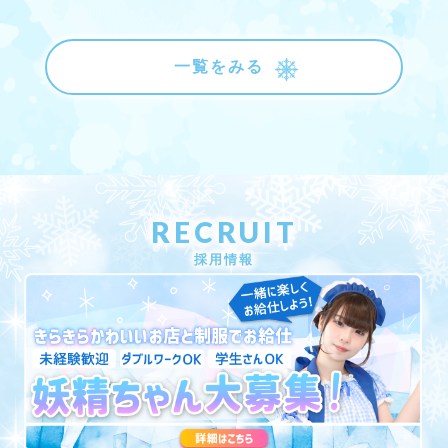
一覧をみる
RECRUIT
採用情報