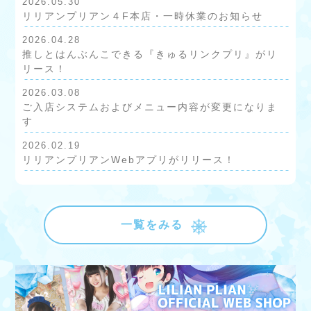
2026.05.30
リリアンプリアン４F本店・一時休業のお知らせ
2026.04.28
推しとはんぶんこできる『きゅるリンクプリ』がリ
リース！
2026.03.08
ご入店システムおよびメニュー内容が変更になりま
す
2026.02.19
リリアンプリアンWebアプリがリリース！
一覧をみる