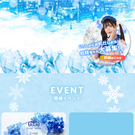
EVENT
開催イベント