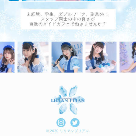
未経験、学生、ダブルワーク、副業ok！
スタッフ同士の中の良さが
自慢のメイドカフェで働きませんか？
© 2020 リリアンプリアン.