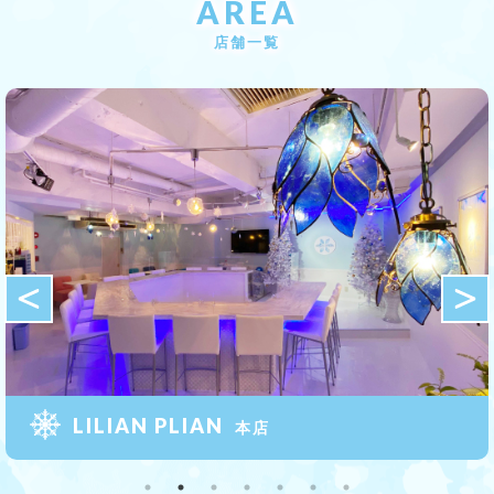
AREA
店舗一覧
LILIAN PLIAN
本店