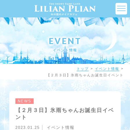
EVENT
イベント情報
トップ
イベント情報
【２月３日】氷雨ちゃんお誕生日イベント
NEWS
【２月３日】氷雨ちゃんお誕生日イベ
ント
イベント情報
2023.01.25