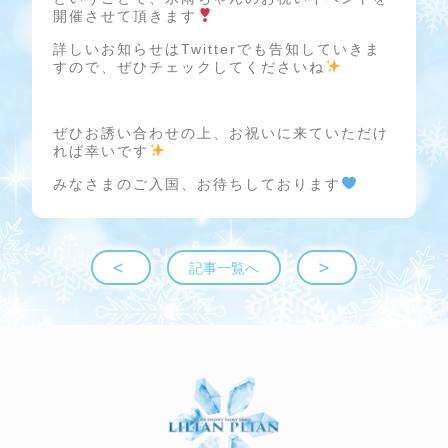
開催させて頂きます
詳しいお知らせはTwitterでも告知していきま
すので、ぜひチェックしてくださいね
ぜひお誘い合わせの上、お祝いに来ていただけ
れば幸いです
みなさまのご入国、お待ちしております
記事一覧へ