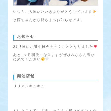
いつもご入国いただきありがとうございます
氷雨ちゃんから皆さまへお知らせです。
お知らせ
2月3日にお誕生日会を開くこととなりました
あと1ヶ月弱後になりますがぜひみなさん遊び
に来てください
開催店舗
リリアンキュキュ
ということで、氷雨ちゃんのお祝いイベントを