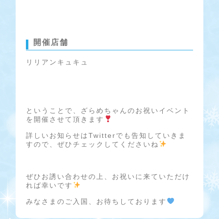
開催店舗
リリアンキュキュ
ということで、ざらめちゃんのお祝いイベント
を開催させて頂きます
詳しいお知らせはTwitterでも告知していきま
すので、ぜひチェックしてくださいね
ぜひお誘い合わせの上、お祝いに来ていただけ
れば幸いです
みなさまのご入国、お待ちしております