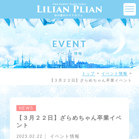
EVENT
イベント情報
トップ
イベント情報
【３月２２日】ざらめちゃん卒業イベント
NEWS
【３月２２日】ざらめちゃん卒業イベ
ント
イベント情報
2023.02.22